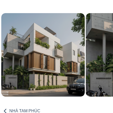
NHÀ TAM PHÚC