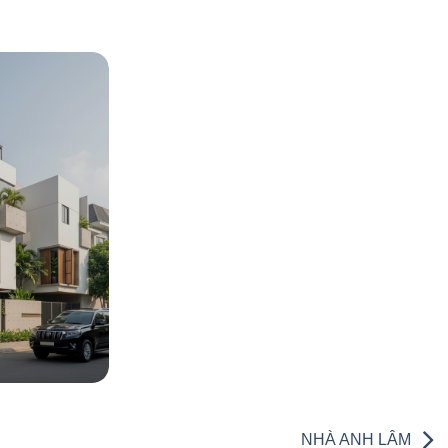
NHÀ ANH LÂM